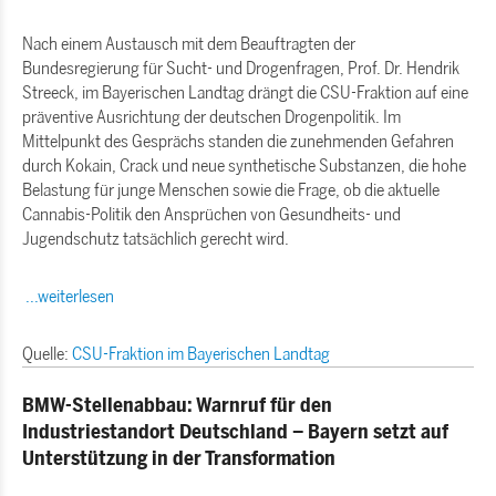
Nach einem Austausch mit dem Beauftragten der
Bundesregierung für Sucht- und Drogenfragen, Prof. Dr. Hendrik
Streeck, im Bayerischen Landtag drängt die CSU-Fraktion auf eine
präventive Ausrichtung der deutschen Drogenpolitik. Im
Mittelpunkt des Gesprächs standen die zunehmenden Gefahren
durch Kokain, Crack und neue synthetische Substanzen, die hohe
Belastung für junge Menschen sowie die Frage, ob die aktuelle
Cannabis-Politik den Ansprüchen von Gesundheits- und
Jugendschutz tatsächlich gerecht wird.
...weiterlesen
Quelle:
CSU-Fraktion im Bayerischen Landtag
BMW-Stellenabbau: Warnruf für den
Industriestandort Deutschland – Bayern setzt auf
Unterstützung in der Transformation