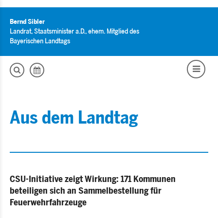
Bernd Sibler
Landrat, Staatsminister a.D., ehem. Mitglied des
Bayerischen Landtags
Aus dem Landtag
CSU-Initiative zeigt Wirkung: 171 Kommunen
beteiligen sich an Sammelbestellung für
Feuerwehrfahrzeuge