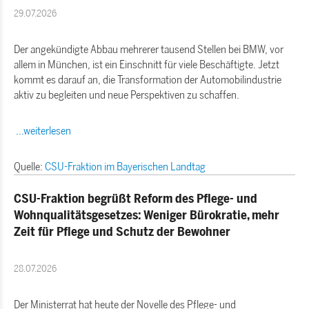
29.07.2026
Der angekündigte Abbau mehrerer tausend Stellen bei BMW, vor
allem in München, ist ein Einschnitt für viele Beschäftigte. Jetzt
kommt es darauf an, die Transformation der Automobilindustrie
aktiv zu begleiten und neue Perspektiven zu schaffen.
...weiterlesen
Quelle:
CSU-Fraktion im Bayerischen Landtag
CSU-Fraktion begrüßt Reform des Pflege- und
Wohnqualitätsgesetzes: Weniger Bürokratie, mehr
Zeit für Pflege und Schutz der Bewohner
28.07.2026
Der Ministerrat hat heute der Novelle des Pflege- und