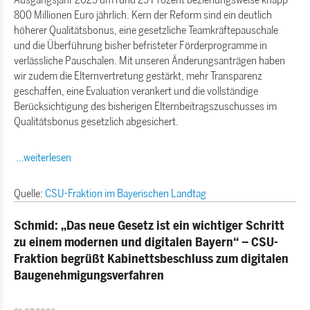
800 Millionen Euro jährlich. Kern der Reform sind ein deutlich
höherer Qualitätsbonus, eine gesetzliche Teamkräftepauschale
und die Überführung bisher befristeter Förderprogramme in
verlässliche Pauschalen. Mit unseren Änderungsanträgen haben
wir zudem die Elternvertretung gestärkt, mehr Transparenz
geschaffen, eine Evaluation verankert und die vollständige
Berücksichtigung des bisherigen Elternbeitragszuschusses im
Qualitätsbonus gesetzlich abgesichert.
...weiterlesen
Quelle:
CSU-Fraktion im Bayerischen Landtag
Schmid: „Das neue Gesetz ist ein wichtiger Schritt
zu einem modernen und digitalen Bayern“ – CSU-
Fraktion begrüßt Kabinettsbeschluss zum digitalen
Baugenehmigungsverfahren