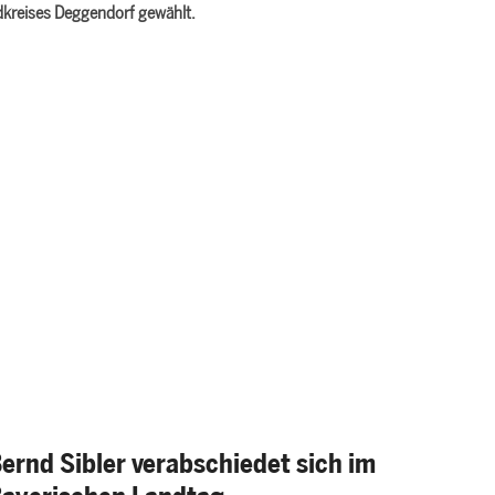
kreises Deggendorf gewählt.
ernd Sibler verabschiedet sich im