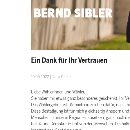
Ein Dank für Ihr Vertrauen
16.05.2022 | Tanja Röder
Liebe Wählerinnen und Wähler,
Sie haben mir etwas ganz besonderes geschenkt, Ihr Ve
Das Wahlergebnis ist für mich ein Zeichen dafür, dass me
Diese Bestätigung ist für mich gleichzeitig Ansporn und 
Menschen in unserer Region einzusetzen, ganz nach m
Politik und Demokratie lebt von den Menschen. Deshalb 